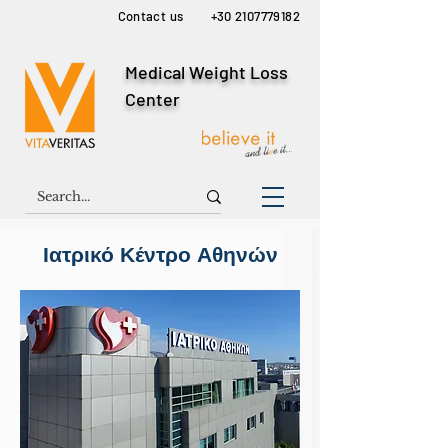
Contact us
+30 2107779182
Medical Weight Loss
Center
Ιατρικό Κέντρο Αθηνών