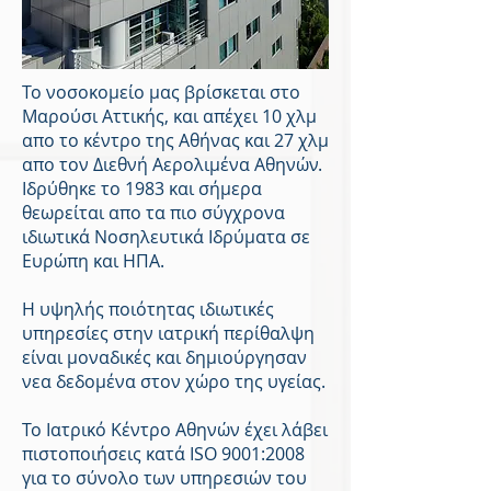
Το νοσοκομείο μας βρίσκεται στο
Μαρούσι Αττικής, και απέχει 10 χλμ
απο το κέντρο της Αθήνας και 27 χλμ
απο τον Διεθνή Αερολιμένα Αθηνών.
Ιδρύθηκε το 1983 και σήμερα
θεωρείται απο τα πιο σύγχρονα
ιδιωτικά Νοσηλευτικά Ιδρύματα σε
Ευρώπη και ΗΠΑ.
Η υψηλής ποιότητας ιδιωτικές
υπηρεσίες στην ιατρική περίθαλψη
είναι μοναδικές και δημιούργησαν
νεα δεδομένα στον χώρο της υγείας.
Το Ιατρικό Κέντρο Αθηνών έχει λάβει
πιστοποιήσεις κατά ISO 9001:2008
για το σύνολο των υπηρεσιών του