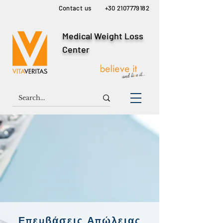
Contact us
+30 2107779182
Medical Weight Loss
Center
Επεμβάσεις Απώλειας