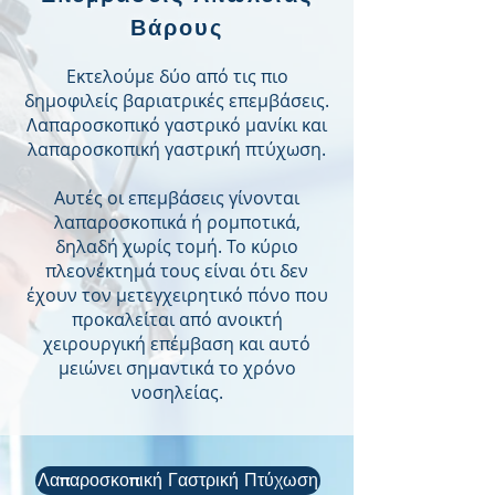
Βάρους
Εκτελούμε δύο από τις πιο
δημοφιλείς βαριατρικές επεμβάσεις.
Λαπαροσκοπικό γαστρικό μανίκι και
λαπαροσκοπική γαστρική πτύχωση.
Αυτές οι επεμβάσεις γίνονται
λαπαροσκοπικά ή ρομποτικά,
δηλαδή χωρίς τομή. Το κύριο
πλεονέκτημά τους είναι ότι δεν
έχουν τον μετεγχειρητικό πόνο που
προκαλείται από ανοικτή
χειρουργική επέμβαση και αυτό
μειώνει σημαντικά το χρόνο
νοσηλείας.
Λαπαροσκοπική Γαστρική Πτύχωση