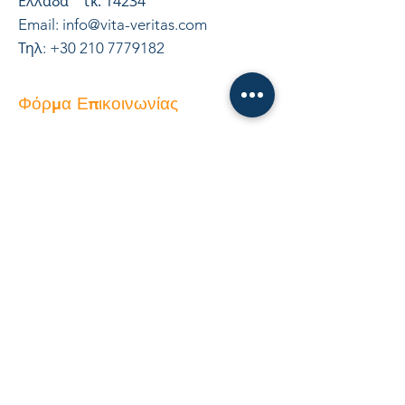
Ελλάδα τκ. 14234
Email:
info@vita-veritas.com
Τηλ
:
+30 210 7779182
Φόρμα Επικοινωνίας
Υποβολή