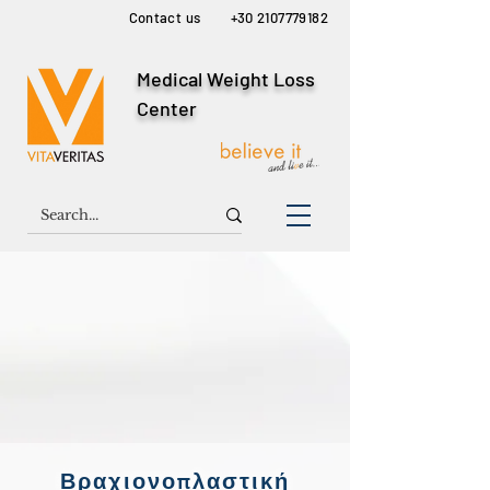
Contact us
+30 2107779182
Medical Weight Loss
Center
Βραχιονοπλαστική